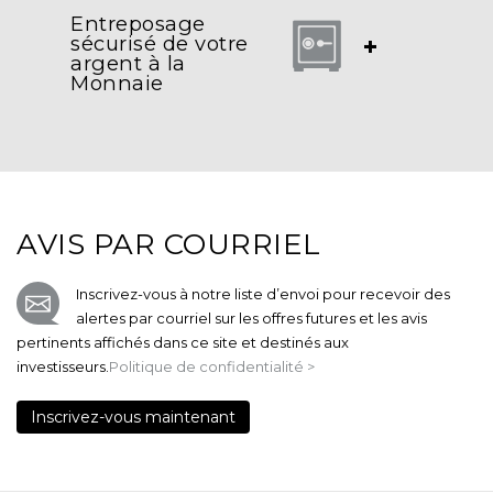
Entreposage
sécurisé de votre
+
argent à la
Monnaie
AVIS PAR COURRIEL
Inscrivez-vous à notre liste d’envoi pour recevoir des
alertes par courriel sur les offres futures et les avis
pertinents affichés dans ce site et destinés aux
investisseurs.
Politique de confidentialité >
Inscrivez-vous maintenant