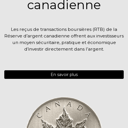
canadienne
Les reçus de transactions boursières (RTB) de la
Réserve d’argent canadienne offrent aux investisseurs
un moyen sécuritaire, pratique et économique
d’investir directement dans l’argent.
En savoir plus