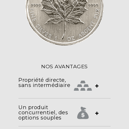
NOS AVANTAGES
Propriété directe,
sans intermédiaire
+
Un produit
concurrentiel, des
+
options souples